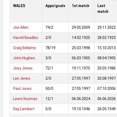
WALES
Apps/goals
1st match
Last
match
Joe Allen
74/2
29.05.2009
29.11.2022
Harold Beadles
2/0
14.02.1925
28.02.1925
Craig Bellamy
78/19
25.03.1998
15.10.2013
John Hughes
3/0
06.03.1905
08.04.1905
Joey Jones
72/1
19.11.1975
20.05.1986
Lee Jones
2/0
27.05.1997
20.08.1997
Paul Jones
50/0
27.05.1997
07.10.2006
Lewis Koumas
12/1
06.06.2024
06.06.2026
Ray Lambert
5/0
19.10.1946
26.05.1949