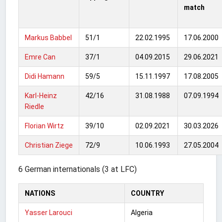
match
Markus Babbel
51/1
22.02.1995
17.06.2000
Emre Can
37/1
04.09.2015
29.06.2021
Didi Hamann
59/5
15.11.1997
17.08.2005
Karl-Heinz
42/16
31.08.1988
07.09.1994
Riedle
Florian Wirtz
39/10
02.09.2021
30.03.2026
Christian Ziege
72/9
10.06.1993
27.05.2004
6 German internationals (3 at LFC)
NATIONS
COUNTRY
Yasser Larouci
Algeria