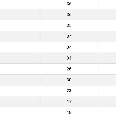
36
36
35
34
34
33
26
30
23
17
18